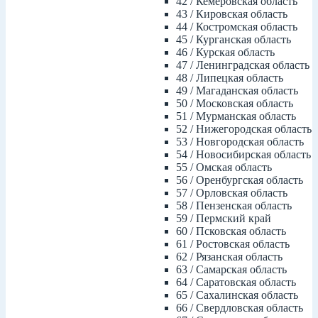
42 / Кемеровская область
43 / Кировская область
44 / Костромская область
45 / Курганская область
46 / Курская область
47 / Ленинградская область
48 / Липецкая область
49 / Магаданская область
50 / Московская область
51 / Мурманская область
52 / Нижегородская область
53 / Новгородская область
54 / Новосибирская область
55 / Омская область
56 / Оренбургская область
57 / Орловская область
58 / Пензенская область
59 / Пермский край
60 / Псковская область
61 / Ростовская область
62 / Рязанская область
63 / Самарская область
64 / Саратовская область
65 / Сахалинская область
66 / Свердловская область