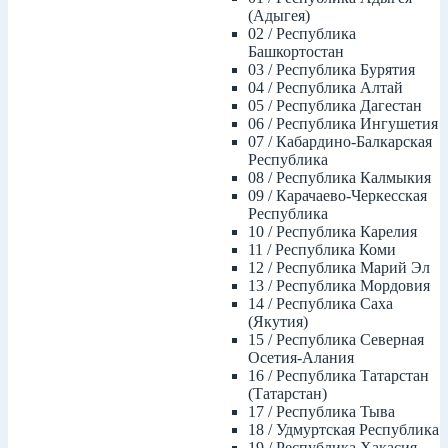
(Адыгея)
02 / Республика
Башкортостан
03 / Республика Бурятия
04 / Республика Алтай
05 / Республика Дагестан
06 / Республика Ингушетия
07 / Кабардино-Балкарская
Республика
08 / Республика Калмыкия
09 / Карачаево-Черкесская
Республика
10 / Республика Карелия
11 / Республика Коми
12 / Республика Марий Эл
13 / Республика Мордовия
14 / Республика Саха
(Якутия)
15 / Республика Северная
Осетия-Алания
16 / Республика Татарстан
(Татарстан)
17 / Республика Тыва
18 / Удмуртская Республика
19 / Республика Хакасия