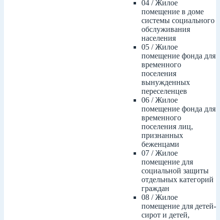
04 / Жилое
помещение в доме
системы социального
обслуживания
населения
05 / Жилое
помещение фонда для
временного
поселения
вынужденных
переселенцев
06 / Жилое
помещение фонда для
временного
поселения лиц,
признанных
беженцами
07 / Жилое
помещение для
социальной защиты
отдельных категорий
граждан
08 / Жилое
помещение для детей-
сирот и детей,