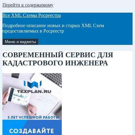
Перейти к содержимому
Все XML Схемы Росреестра
Подробное описание новых и старых XML Схем
предоставляемых в Росреестр
Меню и виджеты
СОВРЕМЕННЫЙ СЕРВИС ДЛЯ
КАДАСТРОВОГО ИНЖЕНЕРА