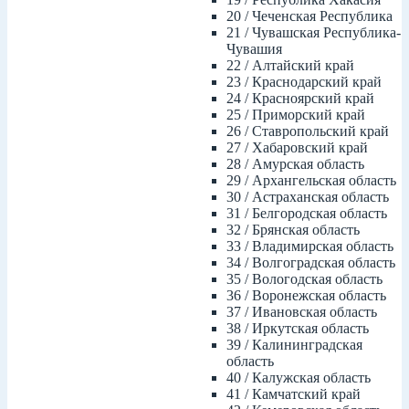
20 / Чеченская Республика
21 / Чувашская Республика-
Чувашия
22 / Алтайский край
23 / Краснодарский край
24 / Красноярский край
25 / Приморский край
26 / Ставропольский край
27 / Хабаровский край
28 / Амурская область
29 / Архангельская область
30 / Астраханская область
31 / Белгородская область
32 / Брянская область
33 / Владимирская область
34 / Волгоградская область
35 / Вологодская область
36 / Воронежская область
37 / Ивановская область
38 / Иркутская область
39 / Калининградская
область
40 / Калужская область
41 / Камчатский край