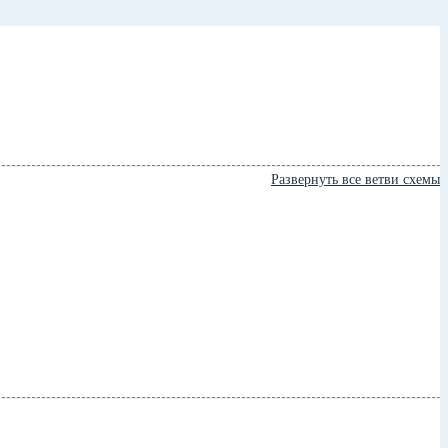
Развернуть все ветви схемы