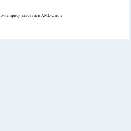
олжна присутствовать в XML-файле