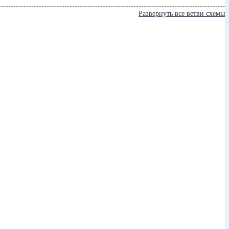
Развернуть все ветви схемы