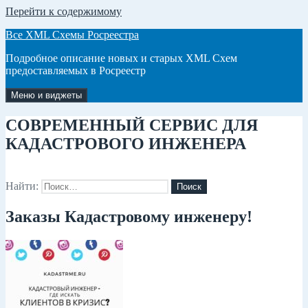
Перейти к содержимому
Все XML Схемы Росреестра
Подробное описание новых и старых XML Схем
предоставляемых в Росреестр
Меню и виджеты
СОВРЕМЕННЫЙ СЕРВИС ДЛЯ
КАДАСТРОВОГО ИНЖЕНЕРА
Найти:
Заказы Кадастровому инженеру!