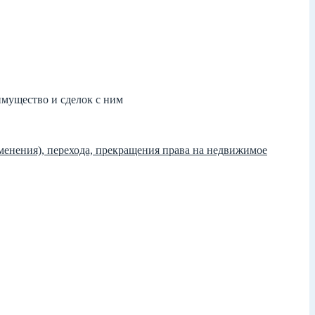
мущество и сделок с ним
менения), перехода, прекращения права на недвижимое