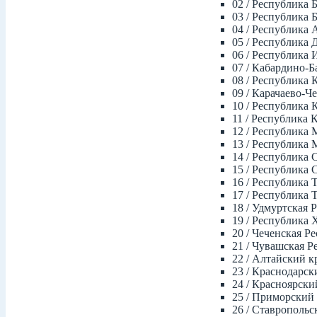
02 / Республика 
03 / Республика 
04 / Республика 
05 / Республика 
06 / Республика
07 / Кабардино-Б
08 / Республика
09 / Карачаево-Ч
10 / Республика 
11 / Республика 
12 / Республика
13 / Республика
14 / Республика 
15 / Республика
16 / Республика 
17 / Республика 
18 / Удмуртская 
19 / Республика 
20 / Чеченская Р
21 / Чувашская 
22 / Алтайский к
23 / Краснодарск
24 / Красноярски
25 / Приморский
26 / Ставропольс