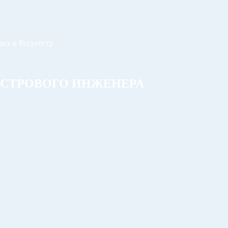
ых в Росреестр
АСТРОВОГО ИНЖЕНЕРА