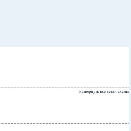
Развернуть все ветви схемы