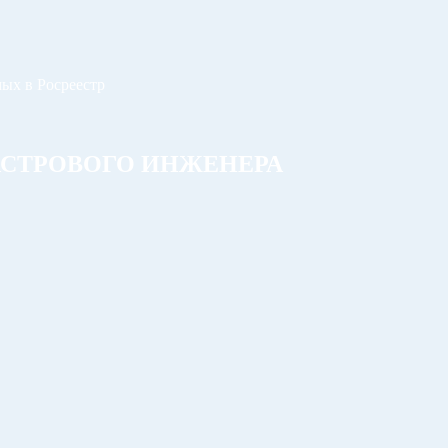
ых в Росреестр
АСТРОВОГО ИНЖЕНЕРА