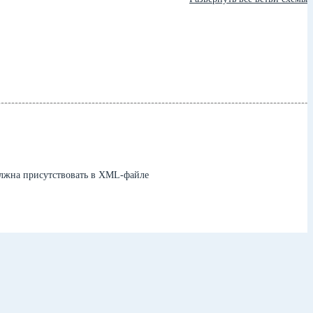
олжна присутствовать в XML-файле