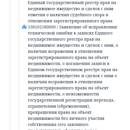
Единый государственный реестр прав на
недвижимое имущество и сделок с ним
отметки о наличии судебного спора в
отношении зарегистрированного права
558102180000 / Заявление об исправлении
технической ошибки в записях Единого
государственного реестра прав на
недвижимое имущество и сделок с ним, о
наличии возражения в отношении
зарегистрированного права на объект
недвижимости, о погашении записи в
Едином государственном реестре прав на
недвижимое имущество и сделок с ним о
наличии возражения в отношении
зарегистрированного права на объект
недвижимости, о невозможности
государственной регистрации перехода,
ограничения (обременения),
прекращения права на объект
недвижимости без личного участия
собственника (его законного