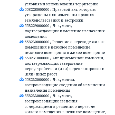
условиями использования территорий
558228000000 / Правовой акт, которым
утверждены или изменены правила
землепользования и застройки
558229000000 / Документ,
подтверждающий изменение назначения
помещения
558230000000 / Решение о переводе жилого
помещения в нежилое помещение,
нежилого помещения в жилое помещение
558231000000 / Акт приемочной комиссии,
подтверждающий завершение
переустройства и (или) перепланировки и
(или) иных работ
558232000000 / Документы,
воспроизводящие сведения об изменении
назначения помещения
558233000000 / Документ,
воспроизводящий сведения,
содержащиеся в решении о переводе
жилого помещения в нежилое помещение,