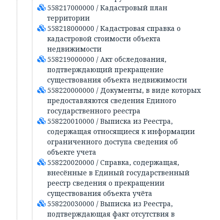
558217000000 / Кадастровый план
территории
558218000000 / Кадастровая справка о
кадастровой стоимости объекта
недвижимости
558219000000 / Акт обследования,
подтверждающий прекращение
существования объекта недвижимости
558220000000 / Документы, в виде которых
предоставляются сведения Единого
государственного реестра
558220010000 / Выписка из Реестра,
содержащая относящиеся к информации
ограниченного доступа сведения об
объекте учета
558220020000 / Справка, содержащая,
внесённые в Единый государственный
реестр сведения о прекращении
существования объекта учёта
558220030000 / Выписка из Реестра,
подтверждающая факт отсутствия в