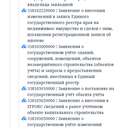
владельца закладной
558102220000 / Заявление о внесении
изменений в запись Единого
государственного реестра прав на
недвижимое имущество и сделок с ним,
погашении регистрационной записи об
ипотеке
558103000000 / Заявления о
государственном учёте зданий,
сооружений, помещений, объектов
незавершённого строительства (объектов
учёта) и запросы о предоставлении
сведений, внесённых в Единый
государственный реестр
558103010000 / Заявление о постановке на
государственный учёт объекта учёта
558103020000 / Заявление о внесении в
ЕГРОКС сведений о ранее учтённом
объекте капитального строительства
558103030000 / Заявление о
государственном учёте изменений