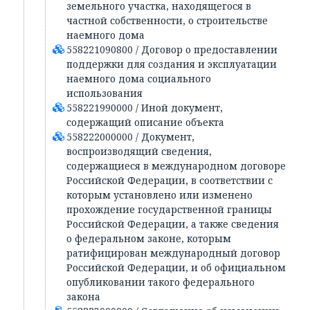
земельного участка, находящегося в
частной собственности, о строительстве
наемного дома
558221090800 / Договор о предоставлении
поддержки для создания и эксплуатации
наемного дома социального
использования
558221990000 / Иной документ,
содержащий описание объекта
558222000000 / Документ,
воспроизводящий сведения,
содержащиеся в международном договоре
Российской Федерации, в соответствии с
которым установлено или изменено
прохождение государственной границы
Российской Федерации, а также сведения
о федеральном законе, которым
ратифицирован международный договор
Российской Федерации, и об официальном
опубликовании такого федерального
закона