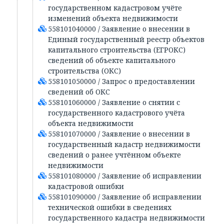
государственном кадастровом учёте
изменений объекта недвижимости
558101040000 / Заявление о внесении в
Единый государственный реестр объектов
капитального строительства (ЕГРОКС)
сведений об объекте капитального
строительства (ОКС)
558101050000 / Запрос о предоставлении
сведений об ОКС
558101060000 / Заявление о снятии с
государственного кадастрового учёта
объекта недвижимости
558101070000 / Заявление о внесении в
государственный кадастр недвижимости
сведений о ранее учтённом объекте
недвижимости
558101080000 / Заявление об исправлении
кадастровой ошибки
558101090000 / Заявление об исправлении
технической ошибки в сведениях
государственного кадастра недвижимости