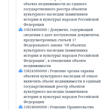
объекта недвижимости из единого
государственного реестра объектов
культурного наследия (памятников
истории и культуры) народов Российской
Федерации
558244000000 / Документ, содержащий
сведения о дате поступления документов,
предусмотренных статьей 17
Федерального закона "Об объектах
культурного наследия (памятниках
истории и культуры) народов Российской
Федерации", в отношении объекта
недвижимости
558245000000 / Решение органа охраны
объектов культурного наследия об отказе
включить объект недвижимости в единый
государственный реестр объектов
культурного наследия (памятников
истории и культуры) народов Российской
Федерации
558246000000 / Решение Правительства