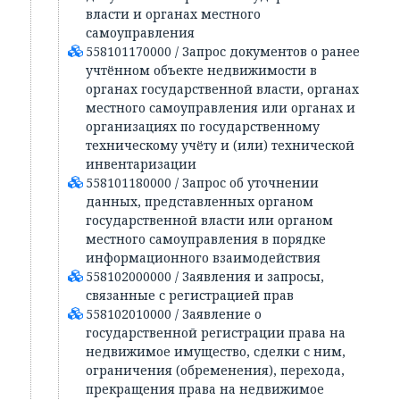
власти и органах местного
самоуправления
558101170000 / Запрос документов о ранее
учтённом объекте недвижимости в
органах государственной власти, органах
местного самоуправления или органах и
организациях по государственному
техническому учёту и (или) технической
инвентаризации
558101180000 / Запрос об уточнении
данных, представленных органом
государственной власти или органом
местного самоуправления в порядке
информационного взаимодействия
558102000000 / Заявления и запросы,
связанные с регистрацией прав
558102010000 / Заявление о
государственной регистрации права на
недвижимое имущество, сделки с ним,
ограничения (обременения), перехода,
прекращения права на недвижимое