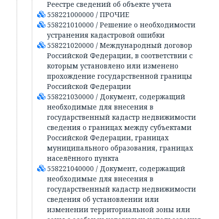
Реестре сведений об объекте учета
558221000000 / ПРОЧИЕ
558221010000 / Решение о необходимости
устранения кадастровой ошибки
558221020000 / Международный договор
Российской Федерации, в соответствии с
которым установлено или изменено
прохождение государственной границы
Российской Федерации
558221030000 / Документ, содержащий
необходимые для внесения в
государственный кадастр недвижимости
сведения о границах между субъектами
Российской Федерации, границах
муниципального образования, границах
населённого пункта
558221040000 / Документ, содержащий
необходимые для внесения в
государственный кадастр недвижимости
сведения об установлении или
изменении территориальной зоны или