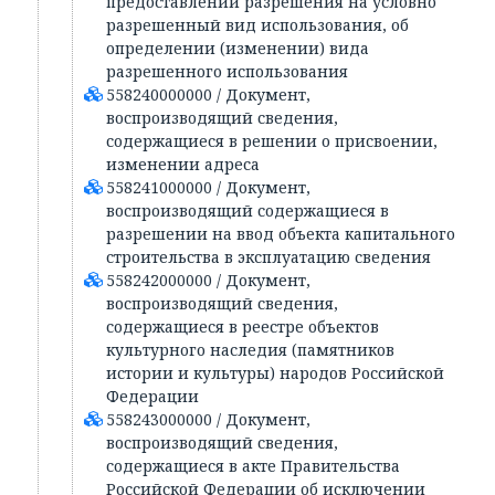
предоставлении разрешения на условно
разрешенный вид использования, об
определении (изменении) вида
разрешенного использования
558240000000 / Документ,
воспроизводящий сведения,
содержащиеся в решении о присвоении,
изменении адреса
558241000000 / Документ,
воспроизводящий содержащиеся в
разрешении на ввод объекта капитального
строительства в эксплуатацию сведения
558242000000 / Документ,
воспроизводящий сведения,
содержащиеся в реестре объектов
культурного наследия (памятников
истории и культуры) народов Российской
Федерации
558243000000 / Документ,
воспроизводящий сведения,
содержащиеся в акте Правительства
Российской Федерации об исключении