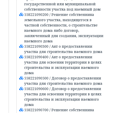
государственной или муниципальной
собственности участка под наемный дом
558221090200 / Решение собственника
земельного участка, находящегося в
частной собственности, о строительстве
наемного дома либо договор,
заключенный для создания, эксплуатации
наемного дома
558221090300 / Акт о предоставлении
участка для строительства наемного дома
558221090400 / Акт о предоставлении
участка для освоения территории в целях
строительства и эксплуатации наемного
дома
558221090500 / Договор о предоставлении
участка для строительства наемного дома
558221090600 / Договор о предоставлении
участка для освоения территории в целях
строительства и эксплуатации наемного
дома
558221090700 / Решение собственника