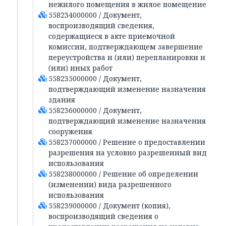
нежилого помещения в жилое помещение
558234000000 / Документ,
воспроизводящий сведения,
содержащиеся в акте приемочной
комиссии, подтверждающем завершение
переустройства и (или) перепланировки и
(или) иных работ
558235000000 / Документ,
подтверждающий изменение назначения
здания
558236000000 / Документ,
подтверждающий изменение назначения
сооружения
558237000000 / Решение о предоставлении
разрешения на условно разрешенный вид
использования
558238000000 / Решение об определении
(изменении) вида разрешенного
использования
558239000000 / Документ (копия),
воспроизводящий сведения о