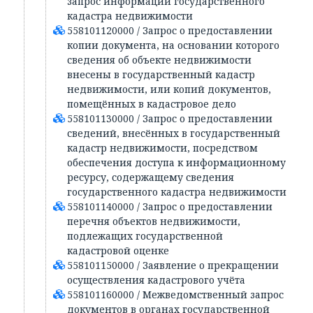
запрос информации государственного
кадастра недвижимости
558101120000 / Запрос о предоставлении
копии документа, на основании которого
сведения об объекте недвижимости
внесены в государственный кадастр
недвижимости, или копий документов,
помещённых в кадастровое дело
558101130000 / Запрос о предоставлении
сведений, внесённых в государственный
кадастр недвижимости, посредством
обеспечения доступа к информационному
ресурсу, содержащему сведения
государственного кадастра недвижимости
558101140000 / Запрос о предоставлении
перечня объектов недвижимости,
подлежащих государственной
кадастровой оценке
558101150000 / Заявление о прекращении
осуществления кадастрового учёта
558101160000 / Межведомственный запрос
документов в органах государственной