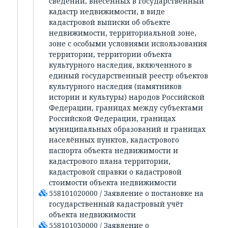
сведений, внесённых в государственный
кадастр недвижимости, в виде
кадастровой выписки об объекте
недвижимости, территориальной зоне,
зоне с особыми условиями использования
территории, территории объекта
культурного наследия, включенного в
единый государственный реестр объектов
культурного наследия (памятников
истории и культуры) народов Российской
Федерации, границах между субъектами
Российской Федерации, границах
муниципальных образований и границах
населённых пунктов, кадастрового
паспорта объекта недвижимости и
кадастрового плана территории,
кадастровой справки о кадастровой
стоимости объекта недвижимости
558101020000 / Заявление о постановке на
государственный кадастровый учёт
объекта недвижимости
558101030000 / Заявление о