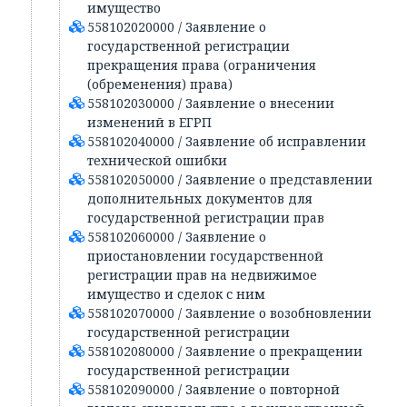
имущество
558102020000 / Заявление о
государственной регистрации
прекращения права (ограничения
(обременения) права)
558102030000 / Заявление о внесении
изменений в ЕГРП
558102040000 / Заявление об исправлении
технической ошибки
558102050000 / Заявление о представлении
дополнительных документов для
государственной регистрации прав
558102060000 / Заявление о
приостановлении государственной
регистрации прав на недвижимое
имущество и сделок с ним
558102070000 / Заявление о возобновлении
государственной регистрации
558102080000 / Заявление о прекращении
государственной регистрации
558102090000 / Заявление о повторной