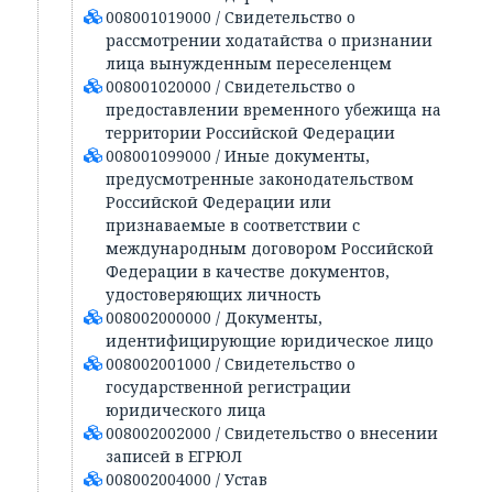
008001019000 / Свидетельство о
рассмотрении ходатайства о признании
лица вынужденным переселенцем
008001020000 / Свидетельство о
предоставлении временного убежища на
территории Российской Федерации
008001099000 / Иные документы,
предусмотренные законодательством
Российской Федерации или
признаваемые в соответствии с
международным договором Российской
Федерации в качестве документов,
удостоверяющих личность
008002000000 / Документы,
идентифицирующие юридическое лицо
008002001000 / Свидетельство о
государственной регистрации
юридического лица
008002002000 / Свидетельство о внесении
записей в ЕГРЮЛ
008002004000 / Устав