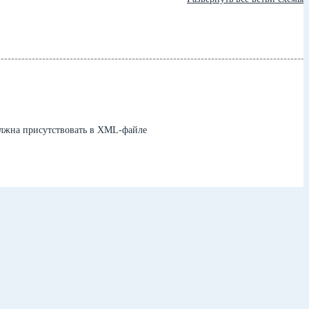
олжна присутствовать в XML-файле