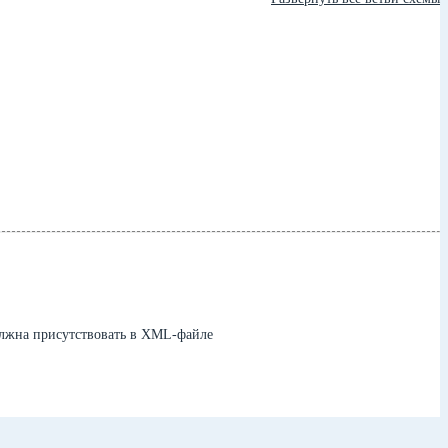
олжна присутствовать в XML-файле